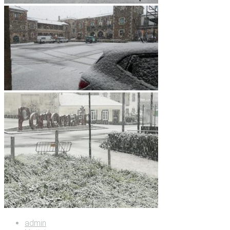
admin