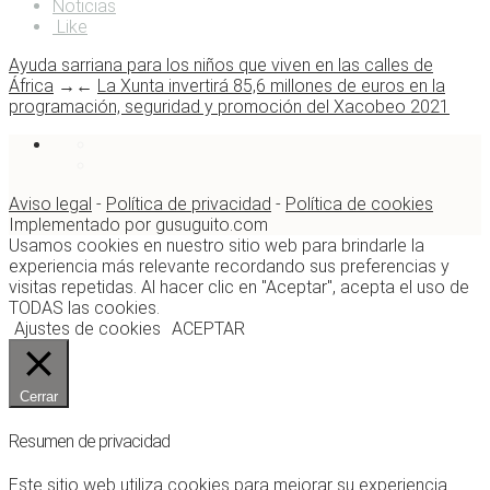
Noticias
Like
Ayuda sarriana para los niños que viven en las calles de
África
→
←
La Xunta invertirá 85,6 millones de euros en la
programación, seguridad y promoción del Xacobeo 2021
Aviso legal
-
Política de privacidad
-
Política de cookies
Implementado por gusuguito.com
Usamos cookies en nuestro sitio web para brindarle la
experiencia más relevante recordando sus preferencias y
visitas repetidas. Al hacer clic en "Aceptar", acepta el uso de
TODAS las cookies.
Ajustes de cookies
ACEPTAR
Cerrar
Resumen de privacidad
Este sitio web utiliza cookies para mejorar su experiencia