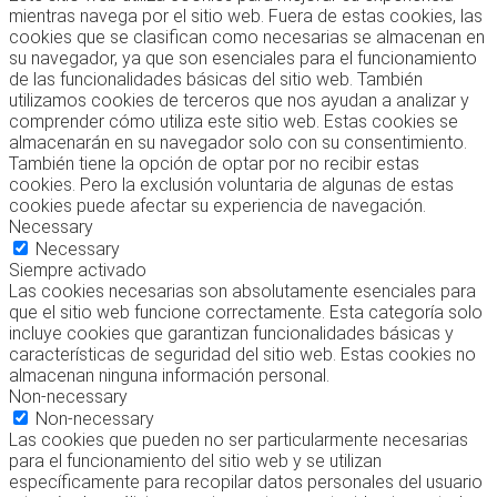
mientras navega por el sitio web. Fuera de estas cookies, las
cookies que se clasifican como necesarias se almacenan en
su navegador, ya que son esenciales para el funcionamiento
de las funcionalidades básicas del sitio web. También
utilizamos cookies de terceros que nos ayudan a analizar y
comprender cómo utiliza este sitio web. Estas cookies se
almacenarán en su navegador solo con su consentimiento.
También tiene la opción de optar por no recibir estas
cookies. Pero la exclusión voluntaria de algunas de estas
cookies puede afectar su experiencia de navegación.
Necessary
Necessary
Siempre activado
Las cookies necesarias son absolutamente esenciales para
que el sitio web funcione correctamente. Esta categoría solo
incluye cookies que garantizan funcionalidades básicas y
características de seguridad del sitio web. Estas cookies no
almacenan ninguna información personal.
Non-necessary
Non-necessary
Las cookies que pueden no ser particularmente necesarias
para el funcionamiento del sitio web y se utilizan
específicamente para recopilar datos personales del usuario