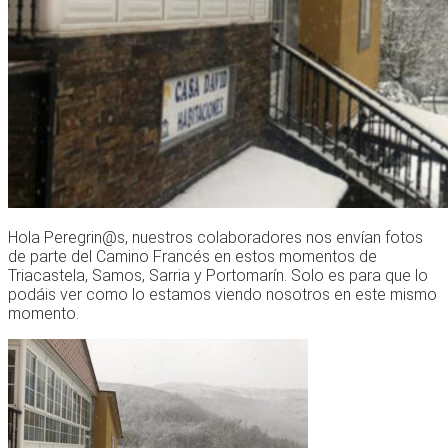
Hola Peregrin@s, nuestros colaboradores nos envían fotos
de parte del Camino Francés en estos momentos de
Triacastela, Samos, Sarria y Portomarín. Solo es para que lo
podáis ver como lo estamos viendo nosotros en este mismo
momento.