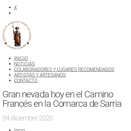
X
INICIO
NOTICIAS
COLABORADORES Y LUGARES RECOMENDADOS
ARTISTAS Y ARTESANOS
CONTACTO
Gran nevada hoy en el Camino
Francés en la Comarca de Sarria
04 diciembre 2020
Inicio