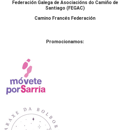
Federación Galega de Asociacións do Camiño de
Santiago (FEGAC)
Camino Francés Federación
Promocionamos: