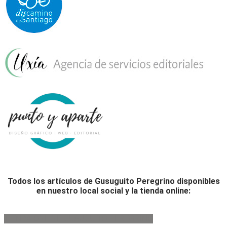
Todos los artículos de Gusuguito Peregrino disponibles
en nuestro local social y la tienda online:
TIENDA ONLINE GUSUGUITO PEREGRINO