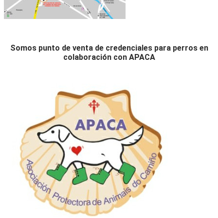
Somos punto de venta de credenciales para perros en
colaboración con APACA