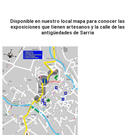
Disponible en nuestro local mapa para conocer las
exposiciones que tienen artesanos y la calle de las
antigüedades de Sarria