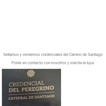
Sellamos y vendemos credenciales del Camino de Santiago
Ponte en contacto con nosotros y solicita la tuya.