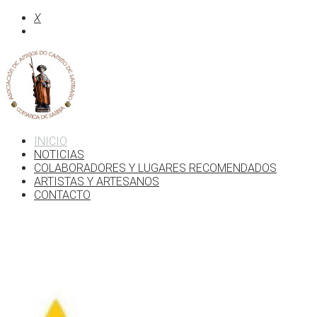
X
INICIO
NOTICIAS
COLABORADORES Y LUGARES RECOMENDADOS
ARTISTAS Y ARTESANOS
CONTACTO