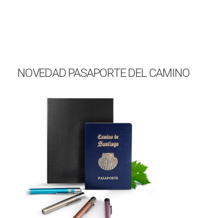
NOVEDAD PASAPORTE DEL CAMINO