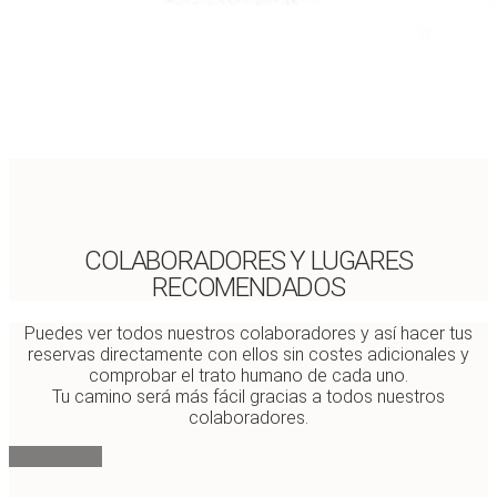
COLABORADORES Y LUGARES
RECOMENDADOS
Puedes ver todos nuestros colaboradores y así hacer tus
reservas directamente con ellos sin costes adicionales y
comprobar el trato humano de cada uno.
Tu camino será más fácil gracias a todos nuestros
colaboradores.
VER TODOS