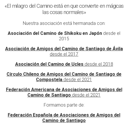
«El milagro del Camino está en que convierte en mágicas
las cosas normales»
Nuestra asociación está hermanada con:
Asociación del Camino de Shikoku en Japón
desde el
2015
Asociación de Amigos del Camino de Santiago de Ávila
desde el 2017
Asociación del Camino de Ucles
desde el 2018
Círculo Chileno de Amigos del Camino de Santiago de
Compostela
desde el 2021
Federación Americana de Asociaciones de Amigos del
Camino de Santiago
desde el 2021
Formamos parte de:
Federación Española de Asociaciones de Amigos del
Camino de Santiago