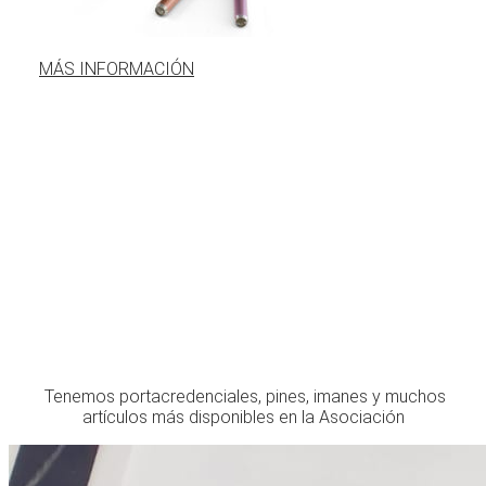
MÁS INFORMACIÓN
Tenemos portacredenciales, pines, imanes y muchos
artículos más disponibles en la Asociación