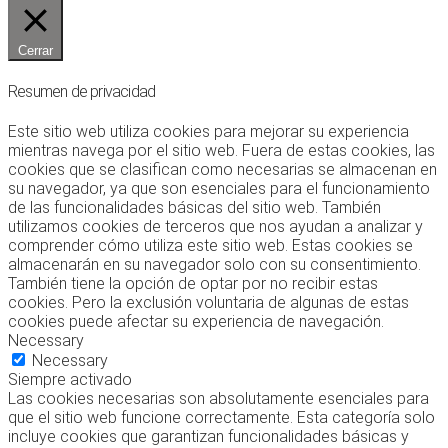
Cerrar
Resumen de privacidad
Este sitio web utiliza cookies para mejorar su experiencia
mientras navega por el sitio web. Fuera de estas cookies, las
cookies que se clasifican como necesarias se almacenan en
su navegador, ya que son esenciales para el funcionamiento
de las funcionalidades básicas del sitio web. También
utilizamos cookies de terceros que nos ayudan a analizar y
comprender cómo utiliza este sitio web. Estas cookies se
almacenarán en su navegador solo con su consentimiento.
También tiene la opción de optar por no recibir estas
cookies. Pero la exclusión voluntaria de algunas de estas
cookies puede afectar su experiencia de navegación.
Necessary
Necessary
Siempre activado
Las cookies necesarias son absolutamente esenciales para
que el sitio web funcione correctamente. Esta categoría solo
incluye cookies que garantizan funcionalidades básicas y