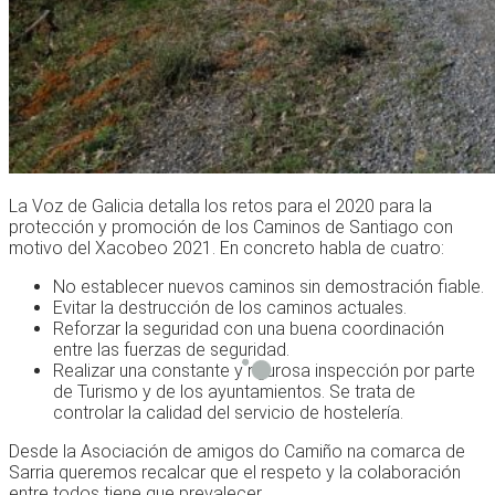
La Voz de Galicia detalla los retos para el 2020 para la
protección y promoción de los Caminos de Santiago con
motivo del Xacobeo 2021. En concreto habla de cuatro:
No establecer nuevos caminos sin demostración fiable.
Evitar la destrucción de los caminos actuales.
Reforzar la seguridad con una buena coordinación
entre las fuerzas de seguridad.
Realizar una constante y rigurosa inspección por parte
de Turismo y de los ayuntamientos. Se trata de
controlar la calidad del servicio de hostelería.
Desde la Asociación de amigos do Camiño na comarca de
Sarria queremos recalcar que el respeto y la colaboración
entre todos tiene que prevalecer.