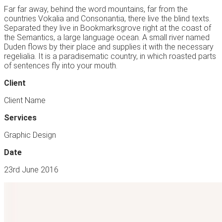
Far far away, behind the word mountains, far from the
countries Vokalia and Consonantia, there live the blind texts.
Separated they live in Bookmarksgrove right at the coast of
the Semantics, a large language ocean. A small river named
Duden flows by their place and supplies it with the necessary
regelialia. It is a paradisematic country, in which roasted parts
of sentences fly into your mouth.
Client
Client Name
Services
Graphic Design
Date
23rd June 2016