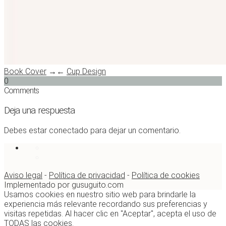
Book Cover
→
←
Cup Design
0
Comments
Deja una respuesta
Debes estar conectado para dejar un comentario.
Aviso legal
-
Política de privacidad
-
Política de cookies
Implementado por gusuguito.com
Usamos cookies en nuestro sitio web para brindarle la
experiencia más relevante recordando sus preferencias y
visitas repetidas. Al hacer clic en "Aceptar", acepta el uso de
TODAS las cookies.