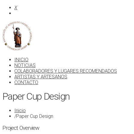
X
INICIO
NOTICIAS
COLABORADORES Y LUGARES RECOMENDADOS
ARTISTAS Y ARTESANOS
CONTACTO
Paper Cup Design
Inicio
/
Paper Cup Design
Project Overview