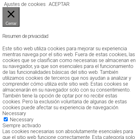
Ajustes de cookies
ACEPTAR
Cerrar
Resumen de privacidad
Este sitio web utiliza cookies para mejorar su experiencia
mientras navega por el sitio web. Fuera de estas cookies, las
cookies que se clasifican como necesarias se almacenan en
su navegador, ya que son esenciales para el funcionamiento
de las funcionalidades básicas del sitio web. También
utilizamos cookies de terceros que nos ayudan a analizar y
comprender cómo utiliza este sitio web. Estas cookies se
almacenarán en su navegador solo con su consentimiento.
También tiene la opción de optar por no recibir estas
cookies. Pero la exclusión voluntaria de algunas de estas
cookies puede afectar su experiencia de navegación.
Necessary
Necessary
Siempre activado
Las cookies necesarias son absolutamente esenciales para
que el sitio web funcione correctamente. Esta categoría solo